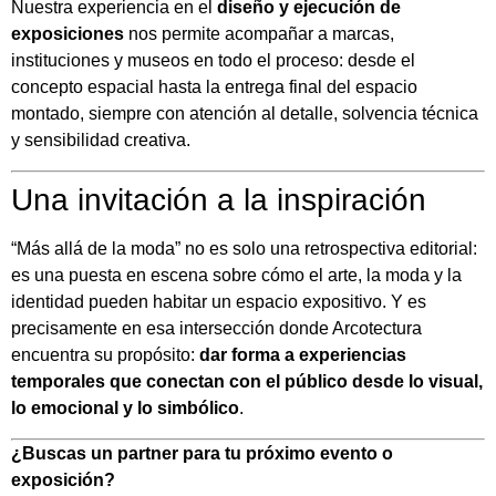
Nuestra experiencia en el
diseño y ejecución de
exposiciones
nos permite acompañar a marcas,
instituciones y museos en todo el proceso: desde el
concepto espacial hasta la entrega final del espacio
montado, siempre con atención al detalle, solvencia técnica
y sensibilidad creativa.
Una invitación a la inspiración
“Más allá de la moda” no es solo una retrospectiva editorial:
es una puesta en escena sobre cómo el arte, la moda y la
identidad pueden habitar un espacio expositivo. Y es
precisamente en esa intersección donde Arcotectura
encuentra su propósito:
dar forma a experiencias
temporales que conectan con el público desde lo visual,
lo emocional y lo simbólico
.
¿Buscas un partner para tu próximo evento o
exposición?