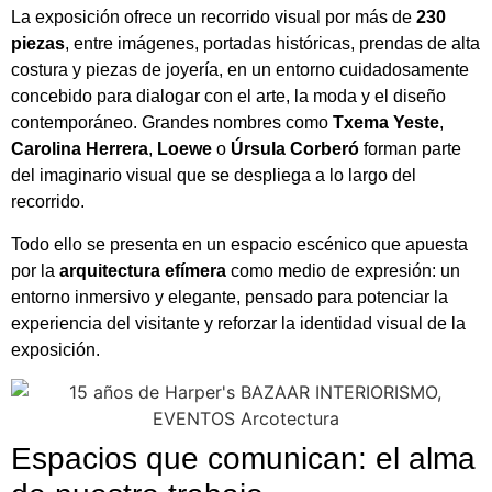
La exposición ofrece un recorrido visual por más de
230
piezas
, entre imágenes, portadas históricas, prendas de alta
costura y piezas de joyería, en un entorno cuidadosamente
concebido para dialogar con el arte, la moda y el diseño
contemporáneo. Grandes nombres como
Txema Yeste
,
Carolina Herrera
,
Loewe
o
Úrsula Corberó
forman parte
del imaginario visual que se despliega a lo largo del
recorrido.
Todo ello se presenta en un espacio escénico que apuesta
por la
arquitectura efímera
como medio de expresión: un
entorno inmersivo y elegante, pensado para potenciar la
experiencia del visitante y reforzar la identidad visual de la
exposición.
Espacios que comunican: el alma