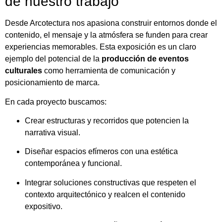
de nuestro trabajo
Desde Arcotectura nos apasiona construir entornos donde el
contenido, el mensaje y la atmósfera se funden para crear
experiencias memorables. Esta exposición es un claro
ejemplo del potencial de la
producción de eventos
culturales
como herramienta de comunicación y
posicionamiento de marca.
En cada proyecto buscamos:
Crear estructuras y recorridos que potencien la
narrativa visual.
Diseñar espacios efímeros con una estética
contemporánea y funcional.
Integrar soluciones constructivas que respeten el
contexto arquitectónico y realcen el contenido
expositivo.