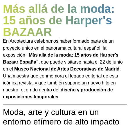
Más allá de la moda:
15 años de Harper's
BAZAAR
En Arcotectura celebramos haber formado parte de un
proyecto único en el panorama cultural español: la
exposición
“Más allá de la moda: 15 años de Harper’s
Bazaar España”
, que puede visitarse hasta el 22 de junio
en el
Museo Nacional de Artes Decorativas de Madrid
.
Una muestra que conmemora el legado editorial de esta
icónica revista, y que también supone un nuevo hito en
nuestro recorrido dentro del
diseño y producción de
exposiciones temporales
.
Moda, arte y cultura en un
entorno efímero de alto impacto