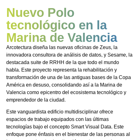
Nuevo Polo
tecnológico en la
Marina de Valencia
Arcotectura diseña las nuevas oficinas de Zeus, la
innovadora consultora de análisis de datos, y Sesame, la
destacada suite de RRHH de la que todo el mundo
habla. Este proyecto representa la rehabilitación y
transformación de una de las antiguas bases de la Copa
América en desuso, consolidando así a la Marina de
Valencia como epicentro del ecosistema tecnológico y
emprendedor de la ciudad.
Este vanguardista edificio multidisciplinar ofrece
espacios de trabajo equipados con las últimas
tecnologías bajo el concepto Smart Visual Data. Este
enfoque pone énfasis en el bienestar de las personas al