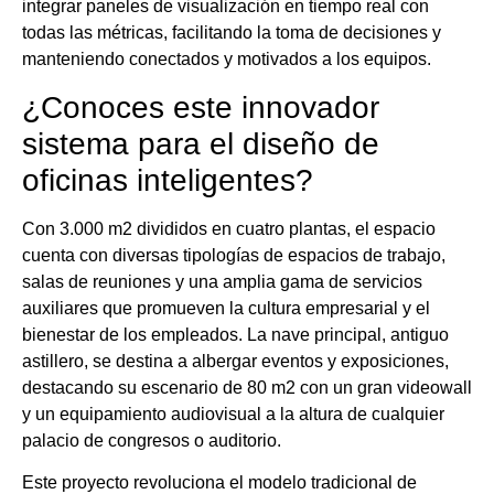
integrar paneles de visualización en tiempo real con
todas las métricas, facilitando la toma de decisiones y
manteniendo conectados y motivados a los equipos.
¿Conoces este innovador
sistema para el diseño de
oficinas inteligentes?
Con 3.000 m2 divididos en cuatro plantas, el espacio
cuenta con diversas tipologías de espacios de trabajo,
salas de reuniones y una amplia gama de servicios
auxiliares que promueven la cultura empresarial y el
bienestar de los empleados. La nave principal, antiguo
astillero, se destina a albergar eventos y exposiciones,
destacando su escenario de 80 m2 con un gran videowall
y un equipamiento audiovisual a la altura de cualquier
palacio de congresos o auditorio.
Este proyecto revoluciona el modelo tradicional de