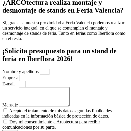
¿ARCOtectura realiza montaje y
desmontaje de stands en Feria Valencia?
Sí, gracias a nuestra proximidad a Feria Valencia podemos realizar
un servicio integral, en el que se contemplan el montaje y
desmontaje de stands de feria. Tanto en ferias como Iberflora como
en el resto.
¡Solicita presupuesto para un stand de
feria en Iberflora 2026!
Nombre y apellidos
Empresa
E-mail
Mensaje
Acepto el tratamiento de mis datos según las finalidades
indicadas en la información básica de protección de datos.
Doy mi consentimiento a Arcotectura para recibir
comunicaciones por su parte.