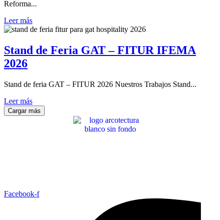
Reforma...
Leer más
Stand de Feria GAT – FITUR IFEMA
2026
Stand de feria GAT – FITUR 2026 Nuestros Trabajos Stand...
Leer más
Cargar más
Facebook-f