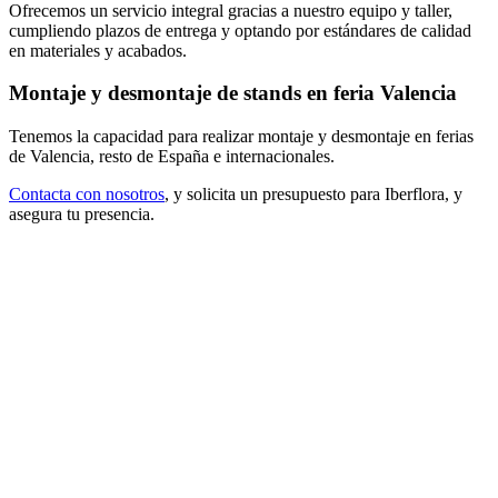
Ofrecemos un servicio integral gracias a nuestro equipo y taller,
cumpliendo plazos de entrega y optando por estándares de calidad
en materiales y acabados.
Montaje y desmontaje de stands en feria Valencia
Tenemos la capacidad para realizar montaje y desmontaje en ferias
de Valencia, resto de España e internacionales.
Contacta con nosotros
, y solicita un presupuesto para Iberflora, y
asegura tu presencia.