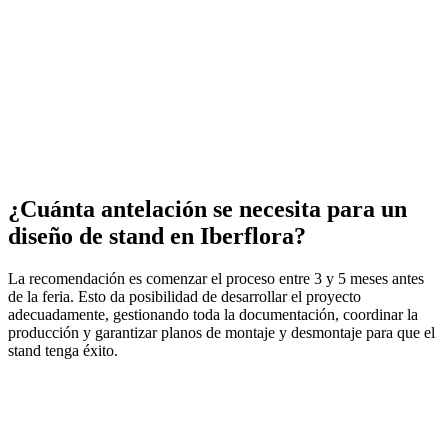
¿Cuánta antelación se necesita para un
diseño de stand en Iberflora?
La recomendación es comenzar el proceso entre 3 y 5 meses antes
de la feria. Esto da posibilidad de desarrollar el proyecto
adecuadamente, gestionando toda la documentación, coordinar la
producción y garantizar planos de montaje y desmontaje para que el
stand tenga éxito.