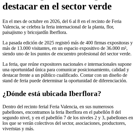
destacar en el sector verde
En el mes de octubre en 2026, del 6 al 8 en el recinto de Feria
Valencia, se celebra la feria internacional de la planta, flor,
paisajismo y bricojardín Iberflora.
La pasada edición de 2025 registró más de 400 firmas expositoras y
más de 13.000 visitantes, en un espacio expositivo de 36.000 m²,
siendo uno de los puntos de encuentro profesional del sector verde.
La feria, que reúne expositores nacionales e internacionales supone
una oportunidad única para comunicar posicionamiento, calidad y
destacar frente a un público cualificado. Contar con un diseño de
stand de feria puede determinar la oportunidad de diferenciación.
¿Dónde está ubicada Iberflora?
Dentro del recinto ferial Feria Valencia, en sus numerosos
pabellones, encontramos la feria Iberflora en el pabellón 8 del
segundo nivel, y en el pabellón 7 de los niveles 2 y 3, pabellones en
los que se verán colectivos del sector, asociaciones, productores,
viveristas y más.