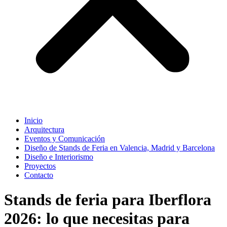
Inicio
Arquitectura
Eventos y Comunicación
Diseño de Stands de Feria en Valencia, Madrid y Barcelona
Diseño e Interiorismo
Proyectos
Contacto
Stands de feria para Iberflora
2026: lo que necesitas para