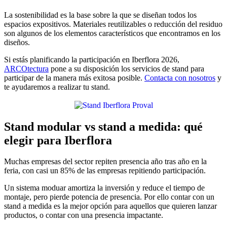
La sostenibilidad es la base sobre la que se diseñan todos los
espacios expositivos. Materiales reutilizables o reducción del residuo
son algunos de los elementos característicos que encontramos en los
diseños.
Si estás planificando la participación en Iberflora 2026,
ARCOtectura
pone a su disposición los servicios de stand para
participar de la manera más exitosa posible.
Contacta con nosotros
y
te ayudaremos a realizar tu stand.
Stand modular vs stand a medida: qué
elegir para Iberflora
Muchas empresas del sector repiten presencia año tras año en la
feria, con casi un 85% de las empresas repitiendo participación.
Un sistema moduar amortiza la inversión y reduce el tiempo de
montaje, pero pierde potencia de presencia. Por ello contar con un
stand a medida es la mejor opción para aquellos que quieren lanzar
productos, o contar con una presencia impactante.