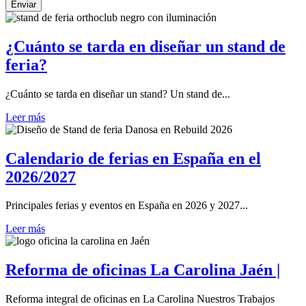
Enviar
¿Cuánto se tarda en diseñar un stand de
feria?
¿Cuánto se tarda en diseñar un stand? Un stand de...
Leer más
Calendario de ferias en España en el
2026/2027
Principales ferias y eventos en España en 2026 y 2027...
Leer más
Reforma de oficinas La Carolina Jaén |
Reforma integral de oficinas en La Carolina Nuestros Trabajos