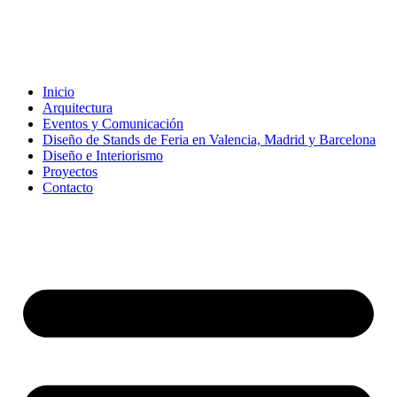
Inicio
Arquitectura
Eventos y Comunicación
Diseño de Stands de Feria en Valencia, Madrid y Barcelona
Diseño e Interiorismo
Proyectos
Contacto