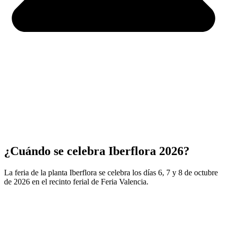
¿Cuándo se celebra Iberflora 2026?
La feria de la planta Iberflora se celebra los días 6, 7 y 8 de octubre
de 2026 en el recinto ferial de Feria Valencia.