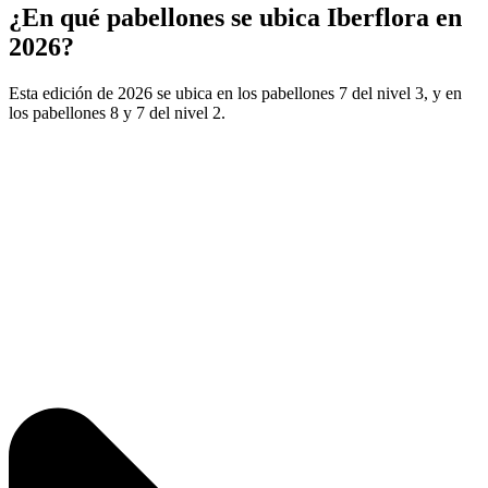
¿En qué pabellones se ubica Iberflora en
2026?
Esta edición de 2026 se ubica en los pabellones 7 del nivel 3, y en
los pabellones 8 y 7 del nivel 2.