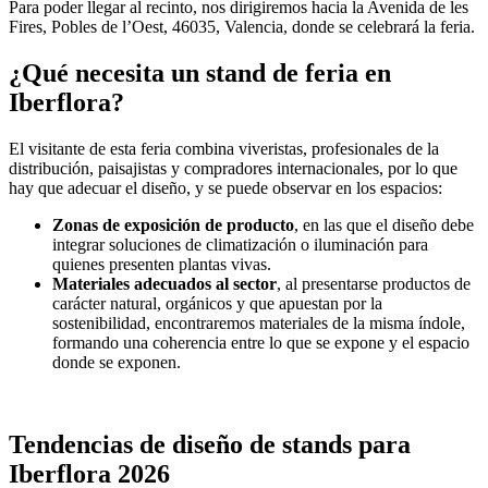
Para poder llegar al recinto, nos dirigiremos hacia la Avenida de les
Fires, Pobles de l’Oest, 46035, Valencia, donde se celebrará la feria.
¿Qué necesita un stand de feria en
Iberflora?
El visitante de esta feria combina viveristas, profesionales de la
distribución, paisajistas y compradores internacionales, por lo que
hay que adecuar el diseño, y se puede observar en los espacios:
Zonas de exposición de producto
, en las que el diseño debe
integrar soluciones de climatización o iluminación para
quienes presenten plantas vivas.
Materiales adecuados al sector
, al presentarse productos de
carácter natural, orgánicos y que apuestan por la
sostenibilidad, encontraremos materiales de la misma índole,
formando una coherencia entre lo que se expone y el espacio
donde se exponen.
Tendencias de diseño de stands para
Iberflora 2026