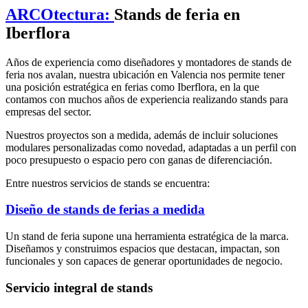
ARCOtectura:
Stands de feria en
Iberflora
Años de experiencia como diseñadores y montadores de stands de
feria nos avalan, nuestra ubicación en Valencia nos permite tener
una posición estratégica en ferias como Iberflora, en la que
contamos con muchos años de experiencia realizando stands para
empresas del sector.
Nuestros proyectos son a medida, además de incluir soluciones
modulares personalizadas como novedad, adaptadas a un perfil con
poco presupuesto o espacio pero con ganas de diferenciación.
Entre nuestros servicios de stands se encuentra:
Diseño de stands de ferias a medida
Un stand de feria supone una herramienta estratégica de la marca.
Diseñamos y construimos espacios que destacan, impactan, son
funcionales y son capaces de generar oportunidades de negocio.
Servicio integral de stands