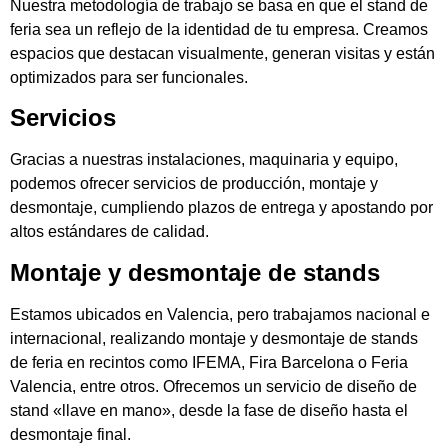
Nuestra metodología de trabajo se basa en que el stand de
feria sea un reflejo de la identidad de tu empresa. Creamos
espacios que destacan visualmente, generan visitas y están
optimizados para ser funcionales.
Servicios
Gracias a nuestras instalaciones, maquinaria y equipo,
podemos ofrecer servicios de producción, montaje y
desmontaje, cumpliendo plazos de entrega y apostando por
altos estándares de calidad.
Montaje y desmontaje de stands
Estamos ubicados en Valencia, pero trabajamos nacional e
internacional, realizando montaje y desmontaje de stands
de feria en recintos como IFEMA, Fira Barcelona o Feria
Valencia, entre otros. Ofrecemos un servicio de diseño de
stand «llave en mano», desde la fase de diseño hasta el
desmontaje final.