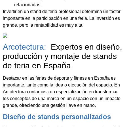
relacionadas.
Invertir en un stand de feria profesional determina un factor
importante en la participación en una feria. La inversión es
grande, pero la rentabilidad es muy alta.
Arcotectura:
Expertos en diseño,
producción y montaje de stands
de feria en España
Destacar en las ferias de deporte y fitness en España es
importante, tanto como la idea o ejecución del espacio. En
Arcotectura contamos con especialización en transformar
los conceptos de una marca en un espacio con un impacto
grande, ofreciendo una gestión llave en mano.
Diseño de stands personalizados