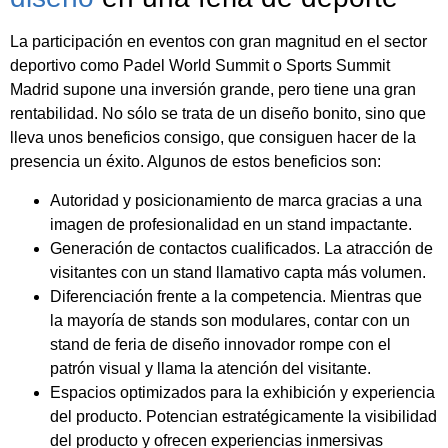
La participación en eventos con gran magnitud en el sector
deportivo como Padel World Summit o Sports Summit
Madrid supone una inversión grande, pero tiene una gran
rentabilidad. No sólo se trata de un diseño bonito, sino que
lleva unos beneficios consigo, que consiguen hacer de la
presencia un éxito. Algunos de estos beneficios son:
Autoridad y posicionamiento de marca gracias a una
imagen de profesionalidad en un stand impactante.
Generación de contactos cualificados. La atracción de
visitantes con un stand llamativo capta más volumen.
Diferenciación frente a la competencia. Mientras que
la mayoría de stands son modulares, contar con un
stand de feria de diseño innovador rompe con el
patrón visual y llama la atención del visitante.
Espacios optimizados para la exhibición y experiencia
del producto. Potencian estratégicamente la visibilidad
del producto y ofrecen experiencias inmersivas