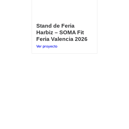
Stand de Feria
Harbiz – SOMA Fit
Feria Valencia 2026
Ver proyecto