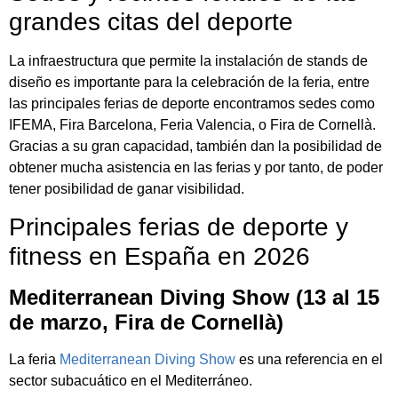
grandes citas del deporte
La infraestructura que permite la instalación de stands de
diseño es importante para la celebración de la feria, entre
las principales ferias de deporte encontramos sedes como
IFEMA, Fira Barcelona, Feria Valencia, o Fira de Cornellà.
Gracias a su gran capacidad, también dan la posibilidad de
obtener mucha asistencia en las ferias y por tanto, de poder
tener posibilidad de ganar visibilidad.
Principales ferias de deporte y
fitness en España en 2026
Mediterranean Diving Show (13 al 15
de marzo, Fira de Cornellà)
La feria
Mediterranean Diving Show
es una referencia en el
sector subacuático en el Mediterráneo.