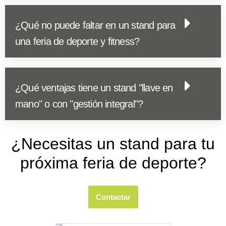
¿Qué no puede faltar en un stand para
una feria de deporte y fitness?
¿Qué ventajas tiene un stand "llave en
mano" o con "gestión integral"?
¿Necesitas un stand para tu
próxima feria de deporte?
Contactar