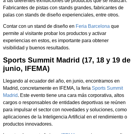
a las diferentes exhibiciones de productos que se realizan.
Fabricantes de pistas con stands grandes, fabricantes de
palas con stands de diseño experienciales, entre otros.
Contar con un stand de diseño en
Feria Barcelona
que
permite al visitante probar los productos y activar
experiencias en estos, es importante para obtener
visibilidad y buenos resultados.
Sports Summit Madrid (17, 18 y 19 de
junio, IFEMA)
Llegando al ecuador del año, en junio, encontramos en
Madrid, concretamente en IFEMA, la feria
Sports Summit
Madrid
. Este evento tiene una cara más corporativa, altos
cargos o responsables de entidades deportivas se reúnen
para impulsar el sector con novedades y soluciones, como
aplicaciones de la Inteligencia Artificial en el rendimiento o
productos innovadores.