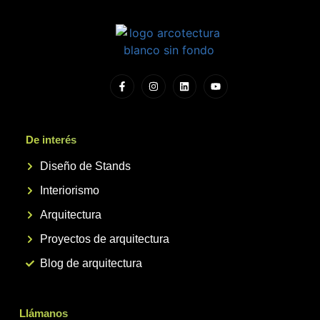
De interés
Diseño de Stands
Interiorismo
Arquitectura
Proyectos de arquitectura
Blog de arquitectura
Llámanos