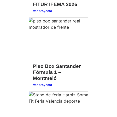
FITUR IFEMA 2026
Ver proyecto
Piso Box Santander
Fórmula 1 –
Montmeló
Ver proyecto