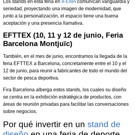
Los stands en esta feria en
IFEMA
comunican vanguardia y
seriedad, proyectando una imagen de modernidad, que
junto a la personalización, el espacio tiene una buena
aceptación y una presencia llamativa.
EFTTEX (10, 11 y 12 de junio, Feria
Barcelona Montjuïc)
También, en el mes de junio, encontramos la llegada de la
feria EFTTEX a Barcelona, concretamente entre el 10 y el
12 de junio, para reunir a fabricantes de todo el mundo del
sector de pesca deportiva.
Fira Barcelona alberga estos stands, los cuales su diseño
se centra en la exhibición estratégica de productos, con
áreas de reunión privadas para facilitar las conversaciones
sobre negocios.
Por qué invertir en un
stand de
diseño
en una feria de deporte