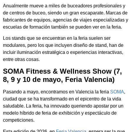
Anualmente mueve a miles de buceadores profesionales y
de centros de buceo, siendo un gran escaparate. Marcas de
fabricantes de equipos, agencias de viajes especializadas y
escuelas de formación también se pueden ver en la feria.
Los stands que se encuentran en la feria suelen ser
modulares, pero los que incluyen diseño de stand, han de
incluir iluminación estratégica o experiencias interactivas,
entre otras cosas.
SOMA Fitness & Wellness Show (7,
8, 9 y 10 de mayo, Feria Valencia)
Pasando a mayo, encontramos en Valencia la feria
SOMA
,
ciudad que se ha transformado en el epicentro de la vida
saludable. La feria, ha innovado queriendo apostar por un
modelo híbrido de feria de exhibición y espectáculo de
competiciones.
Esta edición de 2026, en
Feria Valencia
, espera ser la que