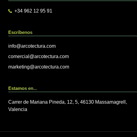
+34 962 12 95 91
Escríbenos
info@arcotectura.com
comercial@arcotectura.com
marketing@arcotectura.com
Estamos en...
Carrer de Mariana Pineda, 12, 5, 46130 Massamagrell,
Valencia