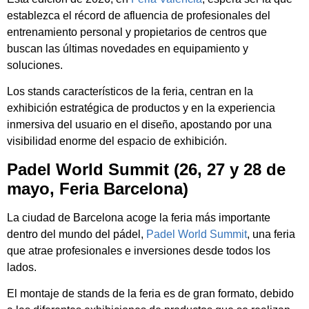
establezca el récord de afluencia de profesionales del
entrenamiento personal y propietarios de centros que
buscan las últimas novedades en equipamiento y
soluciones.
Los stands característicos de la feria, centran en la
exhibición estratégica de productos y en la experiencia
inmersiva del usuario en el diseño, apostando por una
visibilidad enorme del espacio de exhibición.
Padel World Summit (26, 27 y 28 de
mayo, Feria Barcelona)
La ciudad de Barcelona acoge la feria más importante
dentro del mundo del pádel,
Padel World Summit
, una feria
que atrae profesionales e inversiones desde todos los
lados.
El montaje de stands de la feria es de gran formato, debido