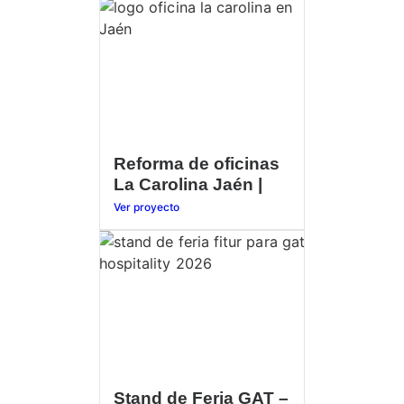
Reforma de oficinas
La Carolina Jaén |
Ver proyecto
Stand de Feria GAT –