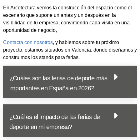
En Arcotectura vemos la construcción del espacio como el
escenario que supone un antes y un después en la
visibilidad de tu empresa, convirtiendo cada visita en una
oportunidad de negocio,
Contacta con nosotros
, y hablemos sobre tu próximo
proyecto, estamos situados en Valencia, donde diseñamos y
construimos los stands para ferias.
¿Cuáles son las ferias de deporte más
importantes en España en 2026?
¿Cuál es el impacto de las ferias de
deporte en mi empresa?