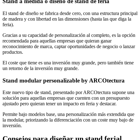
Stand a medida o diseño de stand de feria
El stand de diseño se fabrica desde cero, con una estructura principal
de madera y con libertad en las dimensiones (hasta las que diga la
feria).
Gracias a su capacidad de personalización al completo, es la opción
recomendada para aquellas empresas que quieran ganar
reconocimiento de marca, captar oportunidades de negocio o lanzar
productos.
El coste que tiene es una inversión muy grande, pero también tiene
un retorno de la inversión muy grande.
Stand modular personalizable by ARCOtectura
Este nuevo tipo de stand, presentado por ARCOtectura supone una
solución para aquellas empresas que cuenten con un presupuesto
ajustado pero quieran tener un impacto en feria y destacar.
Permite bajo modelos base, una personalización más extendida que
la modular, priorizando la diferenciación con un coste muy bajo de
inversión.
Consejos para diseñar un stand ferial