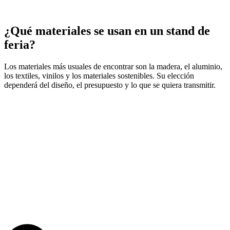
¿Qué materiales se usan en un stand de
feria?
Los materiales más usuales de encontrar son la madera, el aluminio,
los textiles, vinilos y los materiales sostenibles. Su elección
dependerá del diseño, el presupuesto y lo que se quiera transmitir.