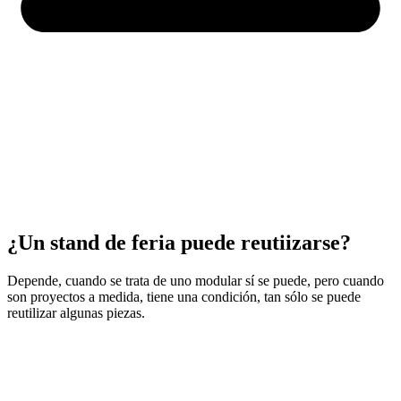
¿Un stand de feria puede reutiizarse?
Depende, cuando se trata de uno modular sí se puede, pero cuando
son proyectos a medida, tiene una condición, tan sólo se puede
reutilizar algunas piezas.