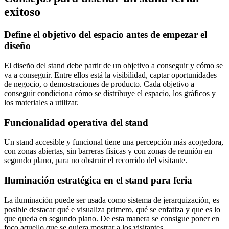
exitoso
Define el objetivo del espacio antes de empezar el
diseño
El diseño del stand debe partir de un objetivo a conseguir y cómo se
va a conseguir. Entre ellos está la visibilidad, captar oportunidades
de negocio, o demostraciones de producto. Cada objetivo a
conseguir condiciona cómo se distribuye el espacio, los gráficos y
los materiales a utilizar.
Funcionalidad operativa del stand
Un stand accesible y funcional tiene una percepción más acogedora,
con zonas abiertas, sin barreras físicas y con zonas de reunión en
segundo plano, para no obstruir el recorrido del visitante.
Iluminación estratégica en el stand para feria
La iluminación puede ser usada como sistema de jerarquización, es
posible destacar qué e visualiza primero, qué se enfatiza y que es lo
que queda en segundo plano. De esta manera se consigue poner en
foco aquello que se quiera mostrar a los visitantes.