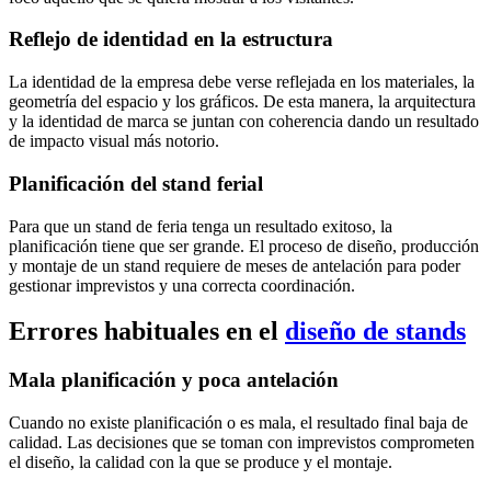
Reflejo de identidad en la estructura
La identidad de la empresa debe verse reflejada en los materiales, la
geometría del espacio y los gráficos. De esta manera, la arquitectura
y la identidad de marca se juntan con coherencia dando un resultado
de impacto visual más notorio.
Planificación del stand ferial
Para que un stand de feria tenga un resultado exitoso, la
planificación tiene que ser grande. El proceso de diseño, producción
y montaje de un stand requiere de meses de antelación para poder
gestionar imprevistos y una correcta coordinación.
Errores habituales en el
diseño de stands
Mala planificación y poca antelación
Cuando no existe planificación o es mala, el resultado final baja de
calidad. Las decisiones que se toman con imprevistos comprometen
el diseño, la calidad con la que se produce y el montaje.