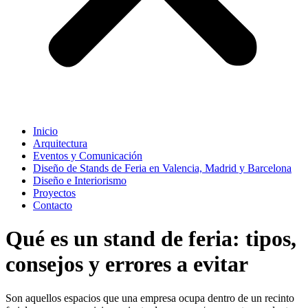
Inicio
Arquitectura
Eventos y Comunicación
Diseño de Stands de Feria en Valencia, Madrid y Barcelona
Diseño e Interiorismo
Proyectos
Contacto
Qué es un stand de feria: tipos,
consejos y errores a evitar
Son aquellos espacios que una empresa ocupa dentro de un recinto