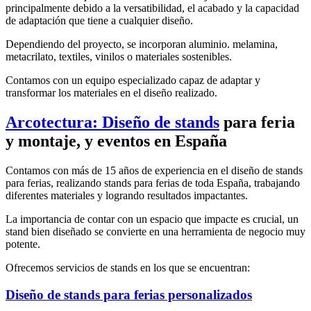
principalmente debido a la versatibilidad, el acabado y la capacidad
de adaptación que tiene a cualquier diseño.
Dependiendo del proyecto, se incorporan aluminio. melamina,
metacrilato, textiles, vinilos o materiales sostenibles.
Contamos con un equipo especializado capaz de adaptar y
transformar los materiales en el diseño realizado.
Arcotectura:
Diseño de stands
para feria
y montaje, y eventos en España
Contamos con más de 15 años de experiencia en el diseño de stands
para ferias, realizando stands para ferias de toda España, trabajando
diferentes materiales y logrando resultados impactantes.
La importancia de contar con un espacio que impacte es crucial, un
stand bien diseñado se convierte en una herramienta de negocio muy
potente.
Ofrecemos servicios de stands en los que se encuentran:
Diseño de stands para ferias personalizados