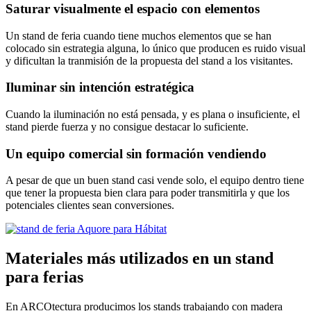
Saturar visualmente el espacio con elementos
Un stand de feria cuando tiene muchos elementos que se han
colocado sin estrategia alguna, lo único que producen es ruido visual
y dificultan la tranmisión de la propuesta del stand a los visitantes.
Iluminar sin intención estratégica
Cuando la iluminación no está pensada, y es plana o insuficiente, el
stand pierde fuerza y no consigue destacar lo suficiente.
Un equipo comercial sin formación vendiendo
A pesar de que un buen stand casi vende solo, el equipo dentro tiene
que tener la propuesta bien clara para poder transmitirla y que los
potenciales clientes sean conversiones.
Materiales más utilizados en un stand
para ferias
En ARCOtectura producimos los stands trabajando con madera