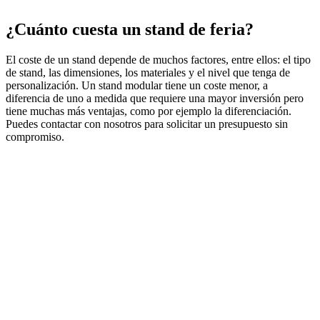
¿Cuánto cuesta un stand de feria?
El coste de un stand depende de muchos factores, entre ellos: el tipo
de stand, las dimensiones, los materiales y el nivel que tenga de
personalización. Un stand modular tiene un coste menor, a
diferencia de uno a medida que requiere una mayor inversión pero
tiene muchas más ventajas, como por ejemplo la diferenciación.
Puedes contactar con nosotros para solicitar un presupuesto sin
compromiso.