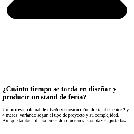
¿Cuánto tiempo se tarda en diseñar y
producir un stand de feria?
Un proceso habitual de diseño y construcción de stand es entre 2 y
4 meses, varíando según el tipo de proyecto y su complejidad.
Aunque también disponemos de soluciones para plazos ajustados.