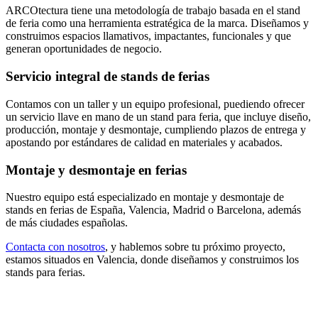
ARCOtectura tiene una metodología de trabajo basada en el stand
de feria como una herramienta estratégica de la marca. Diseñamos y
construimos espacios llamativos, impactantes, funcionales y que
generan oportunidades de negocio.
Servicio integral de stands de ferias
Contamos con un taller y un equipo profesional, puediendo ofrecer
un servicio llave en mano de un stand para feria, que incluye diseño,
producción, montaje y desmontaje, cumpliendo plazos de entrega y
apostando por estándares de calidad en materiales y acabados.
Montaje y desmontaje en ferias
Nuestro equipo está especializado en montaje y desmontaje de
stands en ferias de España, Valencia, Madrid o Barcelona, además
de más ciudades españolas.
Contacta con nosotros
, y hablemos sobre tu próximo proyecto,
estamos situados en Valencia, donde diseñamos y construimos los
stands para ferias.