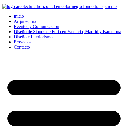
Inicio
Arquitectura
Eventos y Comunicación
Diseño de Stands de Feria en Valencia, Madrid y Barcelona
Diseño e Interiorismo
Proyectos
Contacto