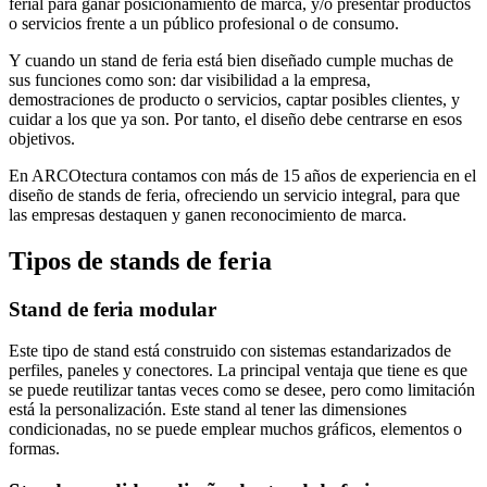
ferial para ganar posicionamiento de marca, y/o presentar productos
o servicios frente a un público profesional o de consumo.
Y cuando un stand de feria está bien diseñado cumple muchas de
sus funciones como son: dar visibilidad a la empresa,
demostraciones de producto o servicios, captar posibles clientes, y
cuidar a los que ya son. Por tanto, el diseño debe centrarse en esos
objetivos.
En ARCOtectura contamos con más de 15 años de experiencia en el
diseño de stands de feria, ofreciendo un servicio integral, para que
las empresas destaquen y ganen reconocimiento de marca.
Tipos de stands de feria
Stand de feria modular
Este tipo de stand está construido con sistemas estandarizados de
perfiles, paneles y conectores. La principal ventaja que tiene es que
se puede reutilizar tantas veces como se desee, pero como limitación
está la personalización. Este stand al tener las dimensiones
condicionadas, no se puede emplear muchos gráficos, elementos o
formas.