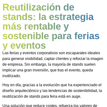
Reutilización de
stands: la estrategia
más rentable y
sostenible para ferias
y eventos
Las ferias y eventos corporativos son escaparates ideales
para generar visibilidad, captar clientes y reforzar la imagen
de empresa. Sin embargo, la mayoría de stands suelen
implicar una gran inversión, que tras el evento, queda
inutilizado.
Hoy en día, gracias a la evolución que ha experienciado el
diseño arquitectónico y las tendencias de sostenibilidad, la
reutilización de stands para feria está en auge.
Una solución que reduce costes, refuerza los valores de