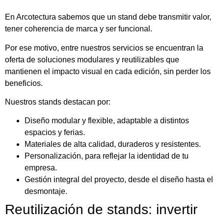
En Arcotectura sabemos que un stand debe transmitir valor,
tener coherencia de marca y ser funcional.
Por ese motivo, entre nuestros servicios se encuentran la
oferta de soluciones modulares y reutilizables que
mantienen el impacto visual en cada edición, sin perder los
beneficios.
Nuestros stands destacan por:
Diseño modular y flexible, adaptable a distintos
espacios y ferias.
Materiales de alta calidad, duraderos y resistentes.
Personalización, para reflejar la identidad de tu
empresa.
Gestión integral del proyecto, desde el diseño hasta el
desmontaje.
Reutilización de stands: invertir