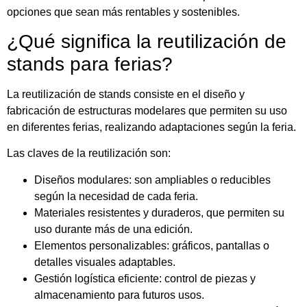
opciones que sean más rentables y sostenibles.
¿Qué significa la reutilización de
stands para ferias?
La reutilización de stands consiste en el diseño y
fabricación de estructuras modelares que permiten su uso
en diferentes ferias, realizando adaptaciones según la feria.
Las claves de la reutilización son:
Diseños modulares:
son ampliables o reducibles
según la necesidad de cada feria.
Materiales resistentes y duraderos, que permiten su
uso durante más de una edición.
Elementos personalizables: gráficos, pantallas o
detalles visuales adaptables.
Gestión logística eficiente: control de piezas y
almacenamiento para futuros usos.