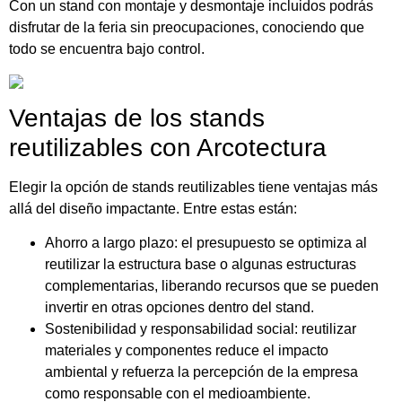
Con un stand con montaje y desmontaje incluidos podrás
disfrutar de la feria sin preocupaciones, conociendo que
todo se encuentra bajo control.
Ventajas de los stands
reutilizables con Arcotectura
Elegir la opción de stands reutilizables tiene ventajas más
allá del diseño impactante. Entre estas están:
Ahorro a largo plazo: el presupuesto se optimiza al
reutilizar la estructura base o algunas estructuras
complementarias, liberando recursos que se pueden
invertir en otras opciones dentro del stand.
Sostenibilidad y responsabilidad social: reutilizar
materiales y componentes reduce el impacto
ambiental y refuerza la percepción de la empresa
como responsable con el medioambiente.