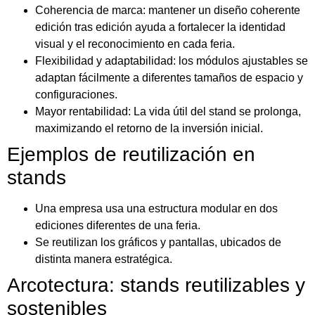
Coherencia de marca: mantener un diseño coherente
edición tras edición ayuda a fortalecer la identidad
visual y el reconocimiento en cada feria.
Flexibilidad y adaptabilidad: los módulos ajustables se
adaptan fácilmente a diferentes tamaños de espacio y
configuraciones.
Mayor rentabilidad: La vida útil del stand se prolonga,
maximizando el retorno de la inversión inicial.
Ejemplos de reutilización en
stands
Una empresa usa una estructura modular en dos
ediciones diferentes de una feria.
Se reutilizan los gráficos y pantallas, ubicados de
distinta manera estratégica.
Arcotectura: stands reutilizables y
sostenibles