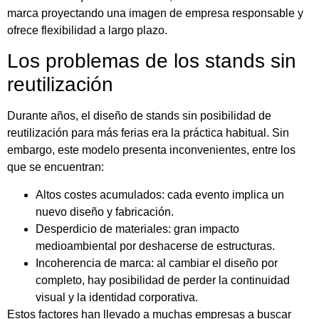
marca proyectando una imagen de empresa responsable y
ofrece flexibilidad a largo plazo.
Los problemas de los stands sin
reutilización
Durante años, el diseño de stands sin posibilidad de
reutilización para más ferias era la práctica habitual. Sin
embargo, este modelo presenta inconvenientes, entre los
que se encuentran
:
Altos costes acumulados: cada evento implica un
nuevo diseño y fabricación.
Desperdicio de materiales: gran impacto
medioambiental por deshacerse de estructuras.
Incoherencia de marca: al cambiar el diseño por
completo, hay posibilidad de perder la continuidad
visual y la identidad corporativa.
Estos factores han llevado a muchas empresas a buscar