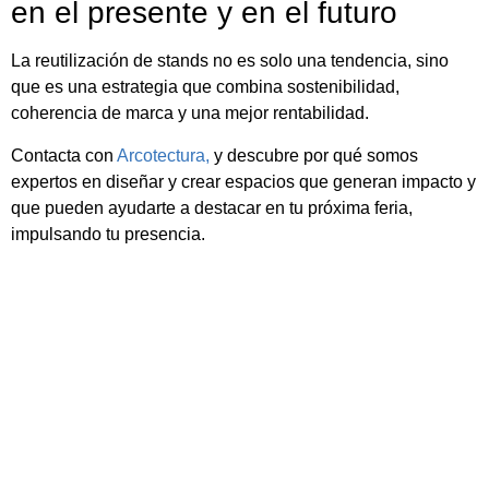
en el presente y en el futuro
La reutilización de stands no es solo una tendencia, sino
que es una estrategia que combina sostenibilidad,
coherencia de marca y una mejor rentabilidad.
Contacta con
Arcotectura,
y descubre por qué somos
expertos en diseñar y crear espacios que generan impacto y
que pueden ayudarte a destacar en tu próxima feria,
impulsando tu presencia.