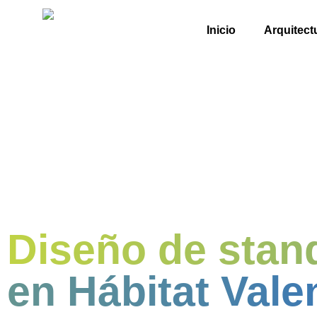
Inicio
Arquitect
Diseño de stand
en Hábitat Vale