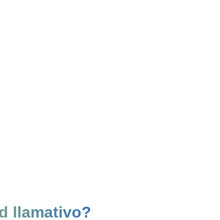
d llamativo?