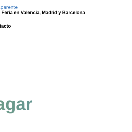
Feria en Valencia, Madrid y Barcelona
tacto
agar