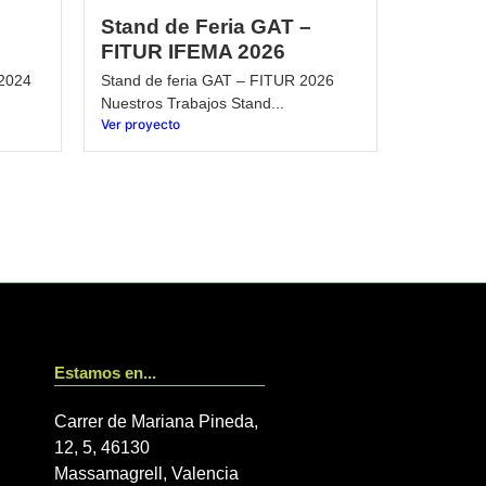
Stand de Feria GAT –
FITUR IFEMA 2026
 2024
Stand de feria GAT – FITUR 2026
Nuestros Trabajos Stand...
Ver proyecto
Estamos en...
Carrer de Mariana Pineda,
12, 5, 46130
Massamagrell, Valencia