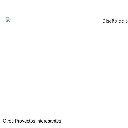
Otros Proyectos interesantes