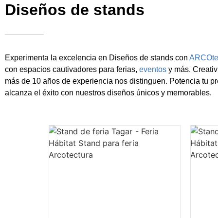
Diseños de stands
Experimenta la excelencia en Diseños de stands con
ARCOte
con espacios cautivadores para ferias,
eventos
y más. Creativ
más de 10 años de experiencia nos distinguen. Potencia tu p
alcanza el éxito con nuestros diseños únicos y memorables.