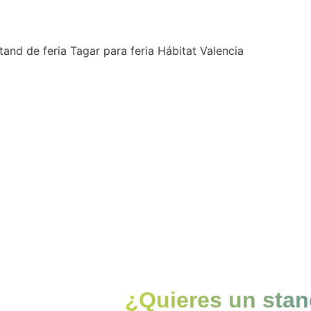
¿Quieres un stan