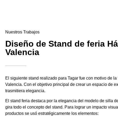
Nuestros Trabajos
Diseño de Stand de feria Há
Valencia
El siguiente stand realizado para Tagar fue con motivo de la f
Valencia. Con el objetivo principal de crear un espacio de e
trasmitiera elegancia.
El stand feria destaca por la elegancia del modelo de silla d
gira todo el concepto del stand. Para lograr un impacto visua
productos se usó estratégicamente los elementos: