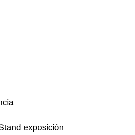
ncia
Stand exposición