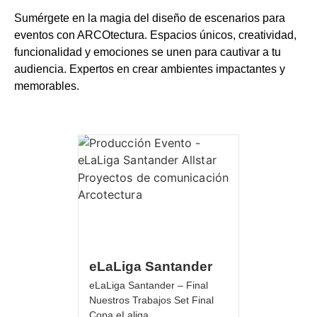
Sumérgete en la magia del diseño de escenarios para
eventos con ARCOtectura. Espacios únicos, creatividad,
funcionalidad y emociones se unen para cautivar a tu
audiencia. Expertos en crear ambientes impactantes y
memorables.
eLaLiga Santander
eLaLiga Santander – Final
Nuestros Trabajos Set Final
Copa eLaliga...