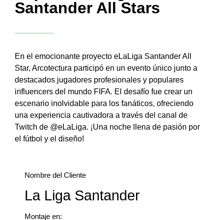
Santander All Stars
En el emocionante proyecto eLaLiga Santander All
Star, Arcotectura participó en un evento único junto a
destacados jugadores profesionales y populares
influencers del mundo FIFA. El desafío fue crear un
escenario inolvidable para los fanáticos, ofreciendo
una experiencia cautivadora a través del canal de
Twitch de @eLaLiga. ¡Una noche llena de pasión por
el fútbol y el diseño!
Nombre del Cliente
La Liga Santander
Montaje en: