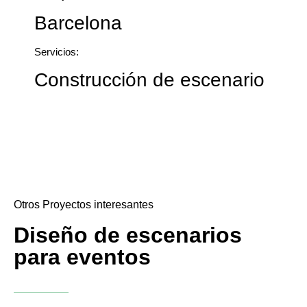
Barcelona
Servicios:
Construcción de escenario
Otros Proyectos interesantes
Diseño de escenarios
para eventos