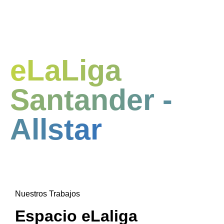
eLaLiga
Santander -
Allstar
Nuestros Trabajos
Espacio eLaliga