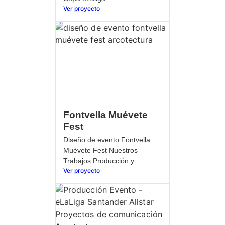
Ver proyecto
Fontvella Muévete
Fest
Diseño de evento Fontvella
Muévete Fest Nuestros
Trabajos Producción y...
Ver proyecto