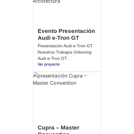
Evento Presentación
Audi e-Tron GT
Presentación Audi e-Tron GT
Nuestros Trabajos Unboxing
Audi e-Tron GT...
Ver proyecto
Cupra – Master