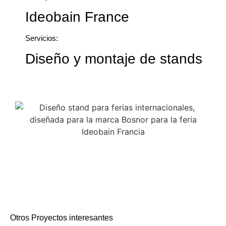
Ideobain France
Servicios:
Diseño y montaje de stands
Otros Proyectos interesantes