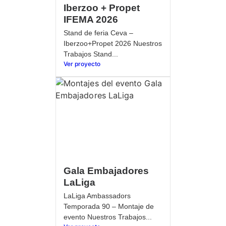
Iberzoo + Propet
IFEMA 2026
Stand de feria Ceva –
Iberzoo+Propet 2026 Nuestros
Trabajos Stand...
Ver proyecto
Gala Embajadores
LaLiga
LaLiga Ambassadors
Temporada 90 – Montaje de
evento Nuestros Trabajos...