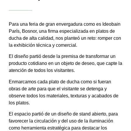
Para una feria de gran envergadura como es Ideobain
París, Bosnor, una firma especializada en platos de
ducha de alta calidad, nos planteó un reto: romper con
la exhibición técnica y comercial.
El diseño partió desde la premisa de transformar un
producto cotidiano en un objeto de deseo, que capte la
atención de todos los visitantes.
Enmarcamos cada plato de ducha como si fueran
obras de arte para que el visitante se detenga y
observe todos los materiales, texturas y acabados de
los platos.
El espacio partió de un diseño de stand abierto, para
favorecer la circulación y del uso de la iluminación
como herramienta estratégica para destacar los