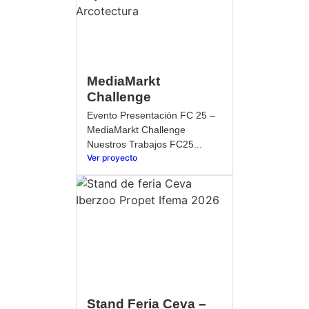
MediaMarkt
Challenge
Evento Presentación FC 25 –
MediaMarkt Challenge
Nuestros Trabajos FC25...
Ver proyecto
Stand Feria Ceva –