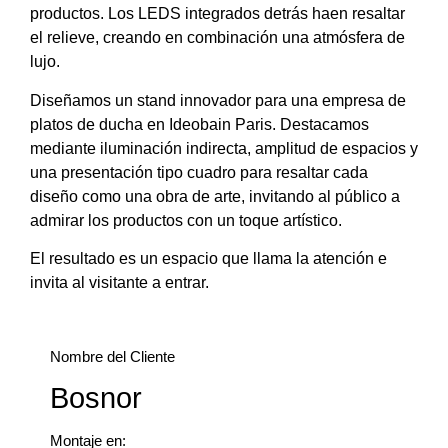
productos. Los LEDS integrados detrás haen resaltar
el relieve, creando en combinación una atmósfera de
lujo.
Diseñamos un stand innovador para una empresa de
platos de ducha en Ideobain Paris. Destacamos
mediante iluminación indirecta, amplitud de espacios y
una presentación tipo cuadro para resaltar cada
diseño como una obra de arte, invitando al público a
admirar los productos con un toque artístico.
El resultado es un espacio que llama la atención e
invita al visitante a entrar.
Nombre del Cliente
Bosnor
Montaje en: