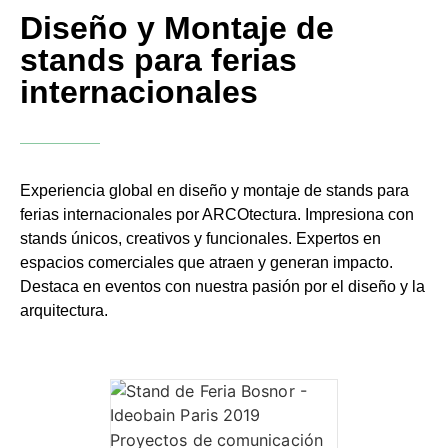
Diseño y Montaje de
stands para ferias
internacionales
Experiencia global en diseño y montaje de stands para
ferias internacionales por ARCOtectura. Impresiona con
stands únicos, creativos y funcionales. Expertos en
espacios comerciales que atraen y generan impacto.
Destaca en eventos con nuestra pasión por el diseño y la
arquitectura.