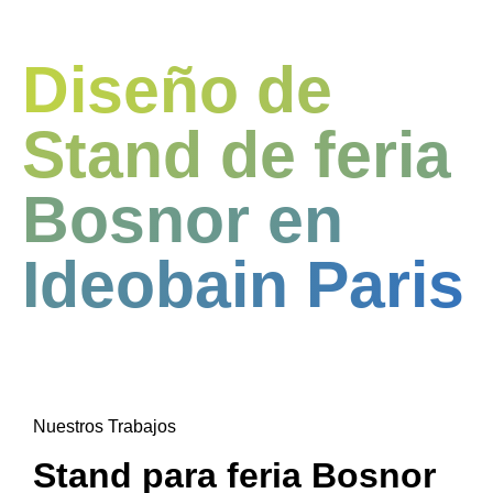
Diseño de
Stand de feria
Bosnor en
Ideobain Paris
Nuestros Trabajos
Stand para feria Bosnor