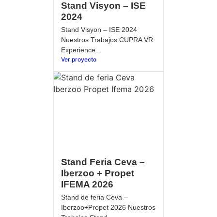
Stand Visyon – ISE
2024
Stand Visyon – ISE 2024
Nuestros Trabajos CUPRA VR
Experience...
Ver proyecto
Stand Feria Ceva –
Iberzoo + Propet
IFEMA 2026
Stand de feria Ceva –
Iberzoo+Propet 2026 Nuestros