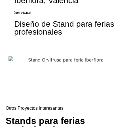
Iberflora, Valencia
Servicios:
Diseño de Stand para ferias
profesionales
Otros Proyectos interesantes
Stands para ferias