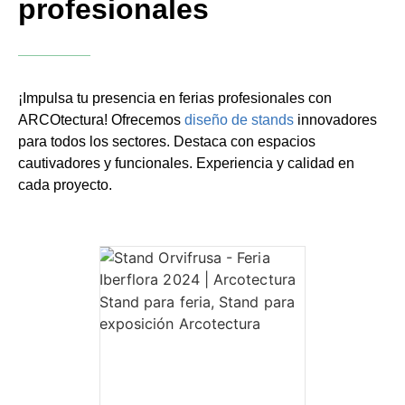
profesionales
¡Impulsa tu presencia en ferias profesionales con
ARCOtectura! Ofrecemos
diseño de stands
innovadores
para todos los sectores. Destaca con espacios
cautivadores y funcionales. Experiencia y calidad en
cada proyecto.