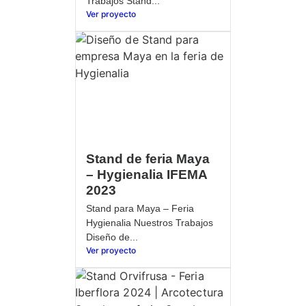
Trabajos Stand...
Ver proyecto
Stand de feria Maya
– Hygienalia IFEMA
2023
Stand para Maya – Feria
Hygienalia Nuestros Trabajos
Diseño de...
Ver proyecto