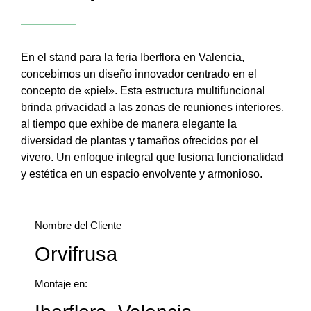
En el stand para la feria Iberflora en Valencia,
concebimos un diseño innovador centrado en el
concepto de «piel». Esta estructura multifuncional
brinda privacidad a las zonas de reuniones interiores,
al tiempo que exhibe de manera elegante la
diversidad de plantas y tamaños ofrecidos por el
vivero. Un enfoque integral que fusiona funcionalidad
y estética en un espacio envolvente y armonioso.
Nombre del Cliente
Orvifrusa
Montaje en: