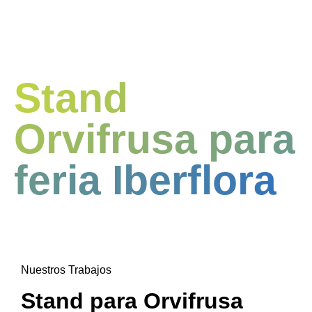
Stand
Orvifrusa para
feria Iberflora
Nuestros Trabajos
Stand para Orvifrusa